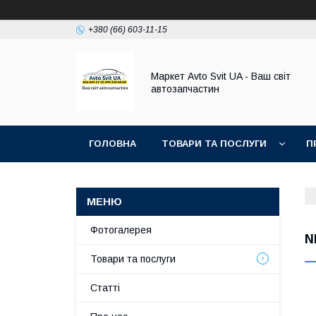
+380 (66) 603-11-15
Маркет Avto Svit UA - Ваш світ
автозапчастин
ГОЛОВНА
ТОВАРИ ТА ПОСЛУГИ
П
Фотогалерея
N
Товари та послуги
Статті