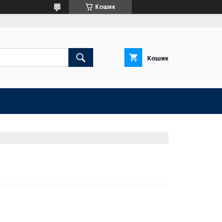
Кошик
Кошик