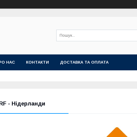
РО НАС
КОНТАКТИ
ДОСТАВКА ТА ОПЛАТА
RF - Нідерланди