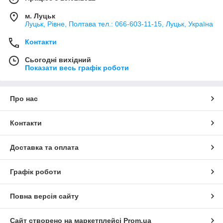
м. Луцьк
Луцьк, Рівне, Полтава тел.: 066-603-11-15, Луцьк, Україна
Контакти
Сьогодні вихідний
Показати весь графік роботи
Про нас
Контакти
Доставка та оплата
Графік роботи
Повна версія сайту
Сайт створено на маркетплейсі
Prom.ua