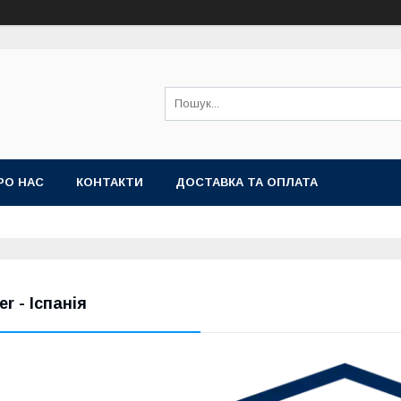
РО НАС
КОНТАКТИ
ДОСТАВКА ТА ОПЛАТА
cer - Іспанія