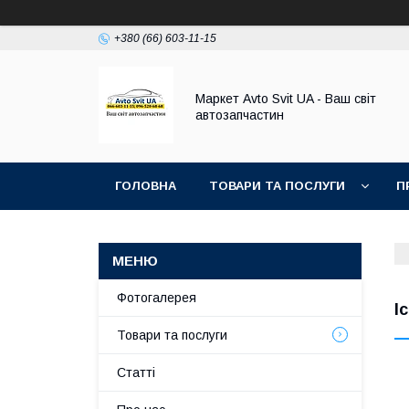
+380 (66) 603-11-15
Маркет Avto Svit UA - Ваш світ
автозапчастин
ГОЛОВНА
ТОВАРИ ТА ПОСЛУГИ
П
Фотогалерея
I
Товари та послуги
Статті