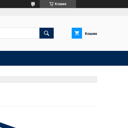
Кошик
Кошик