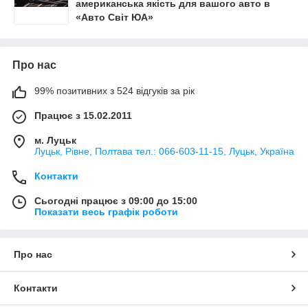
американська якість для вашого авто в
«Авто Світ ЮА»
Про нас
99% позитивних з 524 відгуків за рік
Працює з 15.02.2011
м. Луцьк
Луцьк, Рівне, Полтава тел.: 066-603-11-15, Луцьк, Україна
Контакти
Сьогодні працює з 09:00 до 15:00
Показати весь графік роботи
Про нас
Контакти