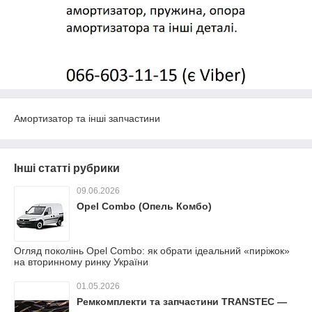
Амортизатор та інші запчастини
Інші статті рубрики
09.06.2026
Opel Combo (Опель Комбо)
Огляд поколінь Opel Combo: як обрати ідеальний «пиріжок»
на вторинному ринку України
01.05.2026
Ремкомплекти та запчастини TRANSTEC —