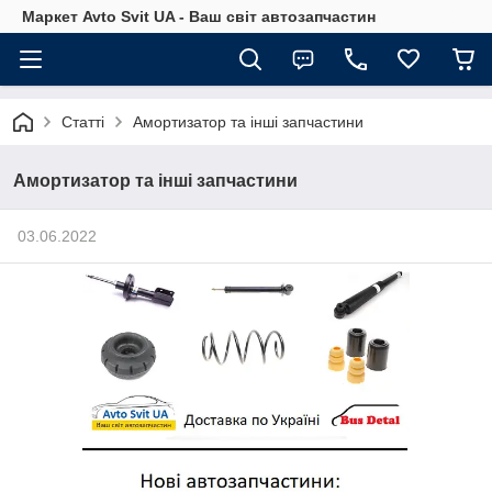
Маркет Avto Svit UA - Ваш світ автозапчастин
Статті
Амортизатор та інші запчастини
Амортизатор та інші запчастини
03.06.2022