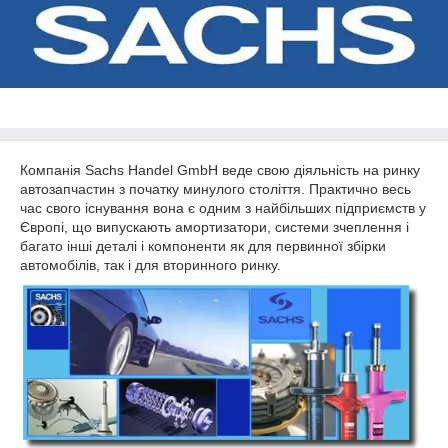
Компанія Sachs Handel GmbH веде свою діяльність на ринку
автозапчастин з початку минулого століття. Практично весь
час свого існування вона є одним з найбільших підприємств у
Європі, що випускають амортизатори, системи зчеплення і
багато інші деталі і компоненти як для первинної збірки
автомобілів, так і для вторинного ринку.