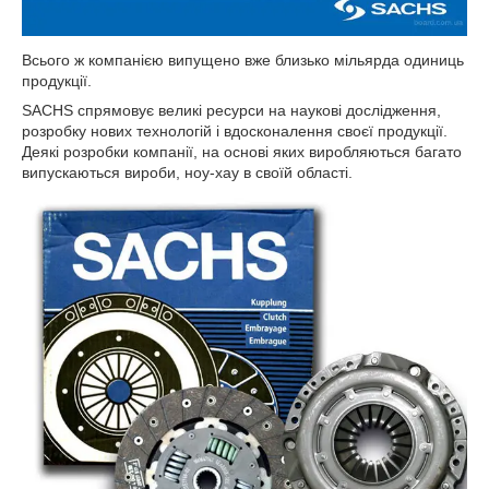
Всього ж компанією випущено вже близько мільярда одиниць
продукції.
SACHS спрямовує великі ресурси на наукові дослідження,
розробку нових технологій і вдосконалення своєї продукції.
Деякі розробки компанії, на основі яких виробляються багато
випускаються вироби, ноу-хау в своїй області.