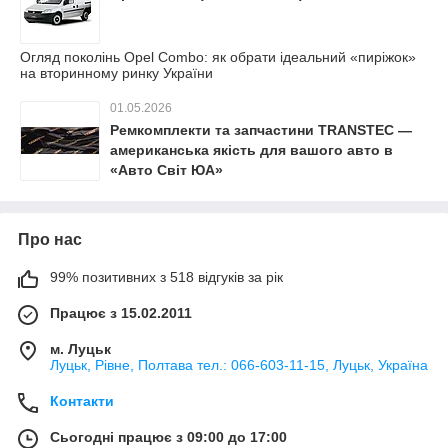
Огляд поколінь Opel Combo: як обрати ідеальний «пиріжок»
на вторинному ринку України
01.05.2026
Ремкомплекти та запчастини TRANSTEC —
американська якість для вашого авто в
«Авто Світ ЮА»
Про нас
99% позитивних з 518 відгуків за рік
Працює з 15.02.2011
м. Луцьк
Луцьк, Рівне, Полтава тел.: 066-603-11-15, Луцьк, Україна
Контакти
Сьогодні працює з 09:00 до 17:00