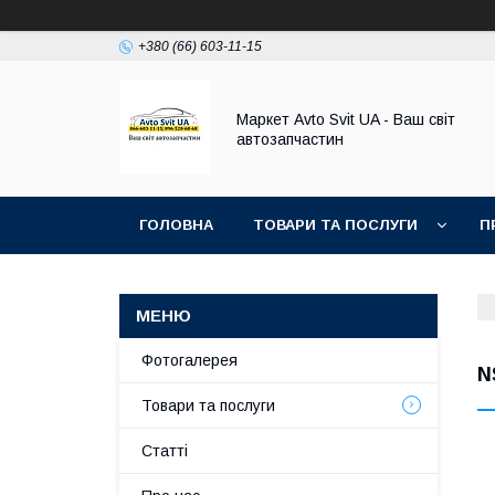
+380 (66) 603-11-15
Маркет Avto Svit UA - Ваш світ
автозапчастин
ГОЛОВНА
ТОВАРИ ТА ПОСЛУГИ
П
Фотогалерея
N
Товари та послуги
Статті