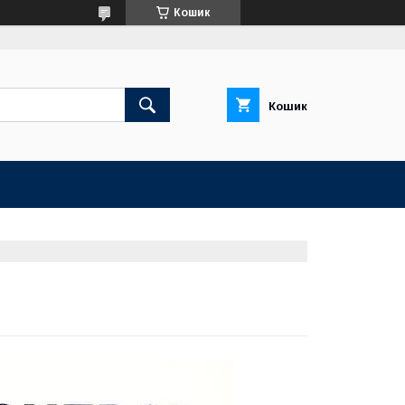
Кошик
Кошик