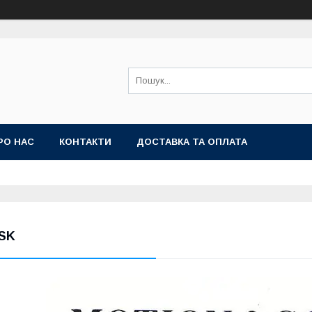
РО НАС
КОНТАКТИ
ДОСТАВКА ТА ОПЛАТА
SK