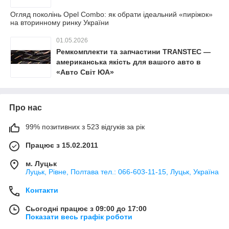
Огляд поколінь Opel Combo: як обрати ідеальний «пиріжок»
на вторинному ринку України
01.05.2026
Ремкомплекти та запчастини TRANSTEC —
американська якість для вашого авто в
«Авто Світ ЮА»
Про нас
99% позитивних з 523 відгуків за рік
Працює з 15.02.2011
м. Луцьк
Луцьк, Рівне, Полтава тел.: 066-603-11-15, Луцьк, Україна
Контакти
Сьогодні працює з 09:00 до 17:00
Показати весь графік роботи