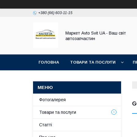
+380 (66) 603-11-15
Маркет Avto Svit UA - Ваш світ
автозапчастин
ГОЛОВНА
ТОВАРИ ТА ПОСЛУГИ
П
Фотогалерея
G
Товари та послуги
Статті