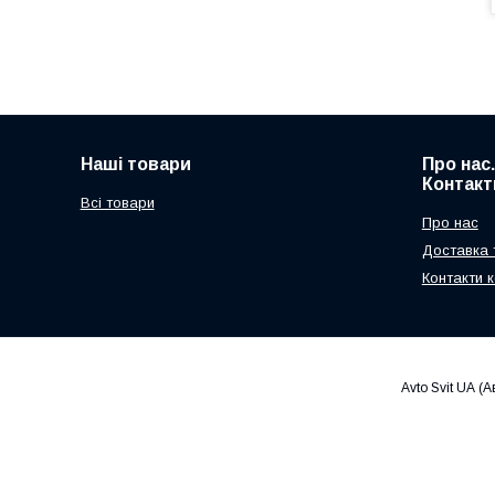
Наші товари
Про нас
Контакт
Всі товари
Про нас
Доставка 
Контакти к