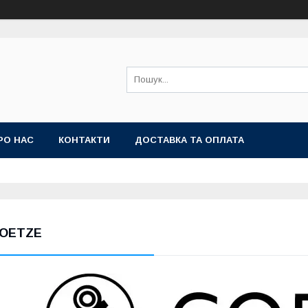
РО НАС
КОНТАКТИ
ДОСТАВКА ТА ОПЛАТА
OETZE