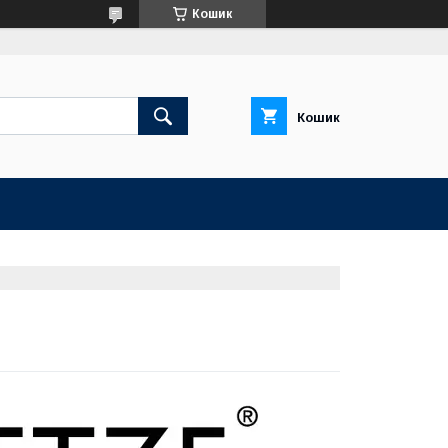
Кошик
Кошик