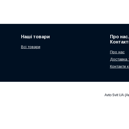
Наші товари
Про нас
Контакт
Всі товари
Про нас
Доставка 
Контакти к