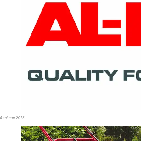
4 квітня 2016