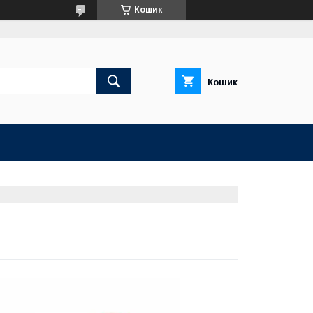
Кошик
Кошик