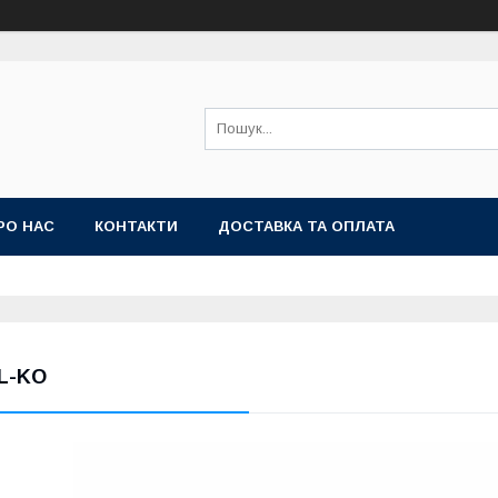
РО НАС
КОНТАКТИ
ДОСТАВКА ТА ОПЛАТА
L-KO