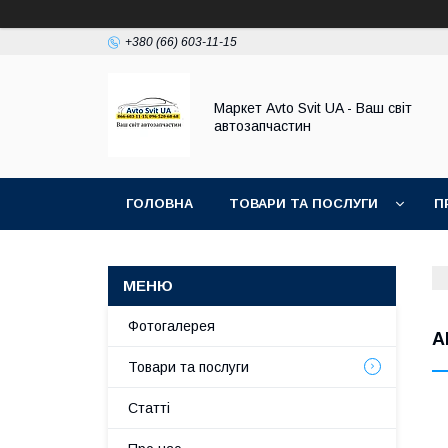
+380 (66) 603-11-15
Маркет Avto Svit UA - Ваш світ
автозапчастин
ГОЛОВНА
ТОВАРИ ТА ПОСЛУГИ
П
Фотогалерея
A
Товари та послуги
Статті