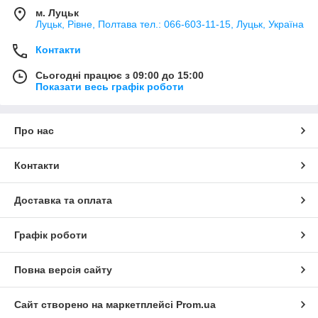
м. Луцьк
Луцьк, Рівне, Полтава тел.: 066-603-11-15, Луцьк, Україна
Контакти
Сьогодні працює з 09:00 до 15:00
Показати весь графік роботи
Про нас
Контакти
Доставка та оплата
Графік роботи
Повна версія сайту
Сайт створено на маркетплейсі
Prom.ua