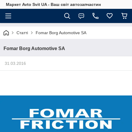
Маркет Avto Svit UA - Ваш світ автозапчастин
Статті
Fomar Borg Automotive SA
Fomar Borg Automotive SA
31.03.2016