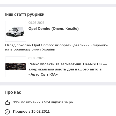
Інші статті рубрики
09.06.2026
Opel Combo (Опель Комбо)
Огляд поколінь Opel Combo: як обрати ідеальний «пиріжок»
на вторинному ринку України
01.05.2026
Ремкомплекти та запчастини TRANSTEC —
американська якість для вашого авто в
«Авто Світ ЮА»
Про нас
99% позитивних з 524 відгуків за рік
Працює з 15.02.2011