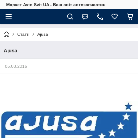
Маркет Avto Svit UA - Ваш світ автозапчастин
Статті
Ajusa
Ajusa
05.03.2016