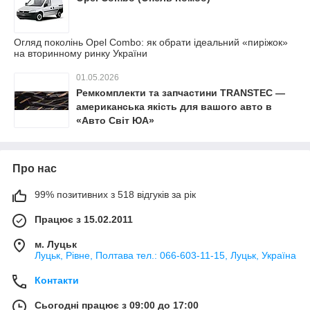
Огляд поколінь Opel Combo: як обрати ідеальний «пиріжок»
на вторинному ринку України
01.05.2026
Ремкомплекти та запчастини TRANSTEC —
американська якість для вашого авто в
«Авто Світ ЮА»
Про нас
99% позитивних з 518 відгуків за рік
Працює з 15.02.2011
м. Луцьк
Луцьк, Рівне, Полтава тел.: 066-603-11-15, Луцьк, Україна
Контакти
Сьогодні працює з 09:00 до 17:00