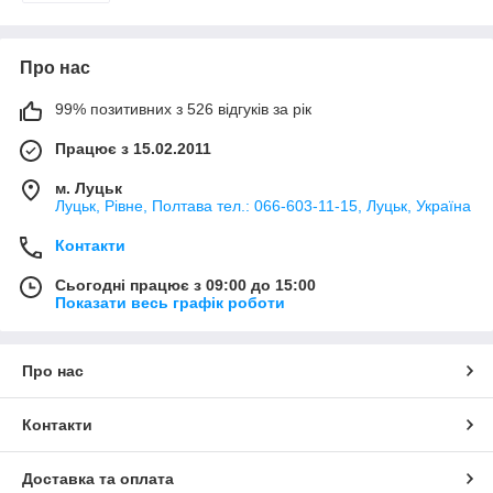
Про нас
99% позитивних з 526 відгуків за рік
Працює з 15.02.2011
м. Луцьк
Луцьк, Рівне, Полтава тел.: 066-603-11-15, Луцьк, Україна
Контакти
Сьогодні працює з 09:00 до 15:00
Показати весь графік роботи
Про нас
Контакти
Доставка та оплата