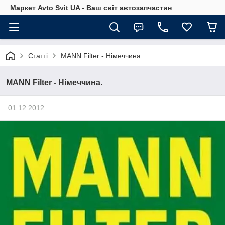
Маркет Avto Svit UA - Ваш світ автозапчастин
Статті
MANN Filter - Німеччина.
MANN Filter - Німеччина.
01.12.2012