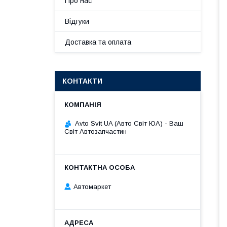
Про нас
Відгуки
Доставка та оплата
КОНТАКТИ
Avto Svit UA (Авто Світ ЮА) - Ваш
Світ Автозапчастин
Автомаркет