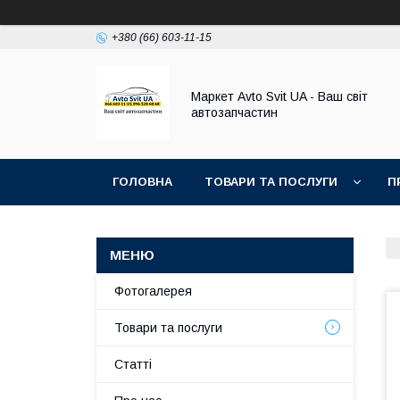
+380 (66) 603-11-15
Маркет Avto Svit UA - Ваш світ
автозапчастин
ГОЛОВНА
ТОВАРИ ТА ПОСЛУГИ
П
Фотогалерея
Товари та послуги
Статті