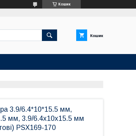
Кошик
Кошик
ра 3.9/6.4*10*15.5 мм,
.5 мм, 3.9/6.4x10x15.5 мм
тові) PSX169-170