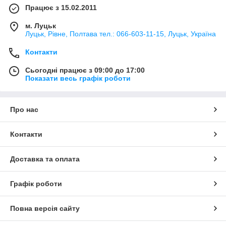
Працює з 15.02.2011
м. Луцьк
Луцьк, Рівне, Полтава тел.: 066-603-11-15, Луцьк, Україна
Контакти
Сьогодні працює з 09:00 до 17:00
Показати весь графік роботи
Про нас
Контакти
Доставка та оплата
Графік роботи
Повна версія сайту