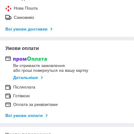
Нова Пошта
Самовивіз
Всі умови доставки
Умови оплати
Ви отримаєте замовлення
або гроші повернуться на вашу картку
Детальніше
Післяплата
Готівкою
Оплата за реквізитами
Всі умови оплати