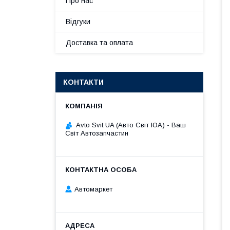
Про нас
Відгуки
Доставка та оплата
КОНТАКТИ
Avto Svit UA (Авто Світ ЮА) - Ваш
Світ Автозапчастин
Автомаркет