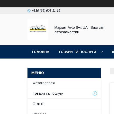
+380 (66) 603-11-15
Маркет Avto Svit UA - Ваш світ
автозапчастин
ГОЛОВНА
ТОВАРИ ТА ПОСЛУГИ
П
Фотогалерея
Товари та послуги
Статті