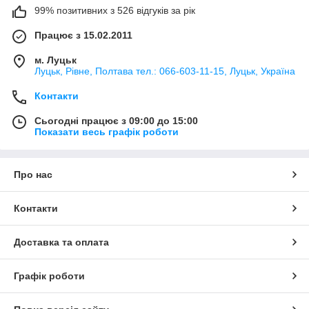
99% позитивних з 526 відгуків за рік
Працює з 15.02.2011
м. Луцьк
Луцьк, Рівне, Полтава тел.: 066-603-11-15, Луцьк, Україна
Контакти
Сьогодні працює з 09:00 до 15:00
Показати весь графік роботи
Про нас
Контакти
Доставка та оплата
Графік роботи