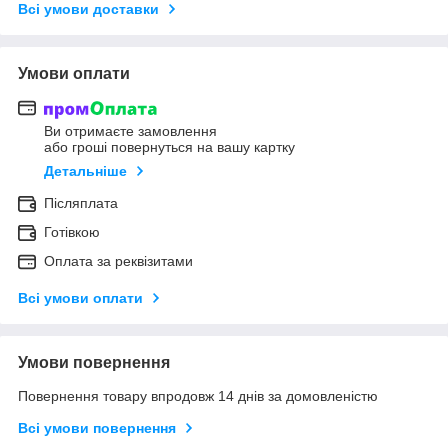
Всі умови доставки
Умови оплати
Ви отримаєте замовлення
або гроші повернуться на вашу картку
Детальніше
Післяплата
Готівкою
Оплата за реквізитами
Всі умови оплати
Умови повернення
Повернення товару впродовж 14 днів за домовленістю
Всі умови повернення