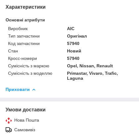
Характеристики
Основні атрибути
Виробник
AIC
Тип запчастини
Оригінал
Код запчастини
57940
Стан
Новий
Кросс-номери
57940
Сумісність з маркою
Opel, Nissan, Renault
Сумісність з моделлю
Primastar, Vivaro, Trafic,
Laguna
Приховати
Умови доставки
Нова Пошта
Самовивіз