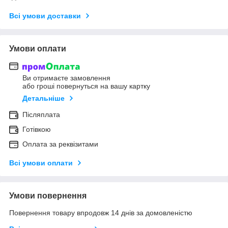
Всі умови доставки
Умови оплати
Ви отримаєте замовлення
або гроші повернуться на вашу картку
Детальніше
Післяплата
Готівкою
Оплата за реквізитами
Всі умови оплати
Умови повернення
Повернення товару впродовж 14 днів за домовленістю