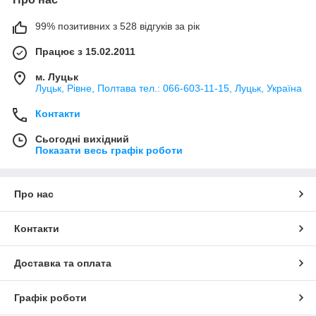
99% позитивних з 528 відгуків за рік
Працює з 15.02.2011
м. Луцьк
Луцьк, Рівне, Полтава тел.: 066-603-11-15, Луцьк, Україна
Контакти
Сьогодні вихідний
Показати весь графік роботи
Про нас
Контакти
Доставка та оплата
Графік роботи