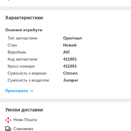
Характеристики
Основні атрибути
Тип запчастини
Оригінал
Стан
Новий
Виробник
AIC
Код запчастини
411001
Кросс-номери
411001
Сумісність з маркою
Citroen
Сумісність з моделлю
Jumper
Приховати
Умови доставки
Нова Пошта
Самовивіз