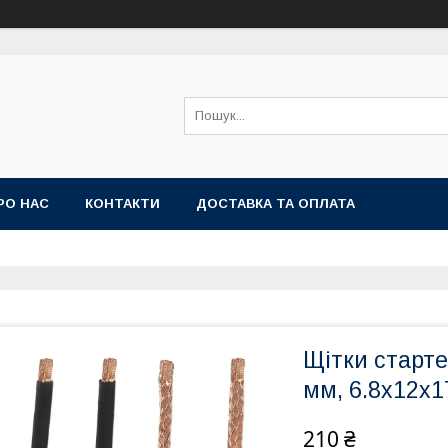
РО НАС
КОНТАКТИ
ДОСТАВКА ТА ОПЛАТА
Щітки старте
мм, 6.8x12x
210 ₴