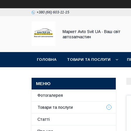
+380 (66) 603-11-15
Маркет Avto Svit UA - Ваш світ
автозапчастин
ГОЛОВНА
ТОВАРИ ТА ПОСЛУГИ
П
Фотогалерея
Товари та послуги
Статті