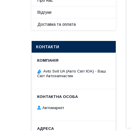
Про нас
Відгуки
Доставка та оплата
КОНТАКТИ
Avto Svit UA (Авто Світ ЮА) - Ваш
Світ Автозапчастин
Автомаркет