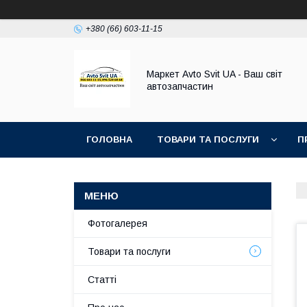
+380 (66) 603-11-15
Маркет Avto Svit UA - Ваш світ
автозапчастин
ГОЛОВНА
ТОВАРИ ТА ПОСЛУГИ
П
Фотогалерея
Товари та послуги
Статті