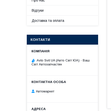
Про нас
Відгуки
Доставка та оплата
КОНТАКТИ
Avto Svit UA (Авто Світ ЮА) - Ваш
Світ Автозапчастин
Автомаркет