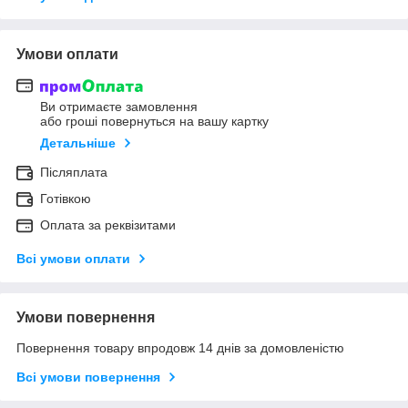
Умови оплати
Ви отримаєте замовлення
або гроші повернуться на вашу картку
Детальніше
Післяплата
Готівкою
Оплата за реквізитами
Всі умови оплати
Умови повернення
Повернення товару впродовж 14 днів за домовленістю
Всі умови повернення