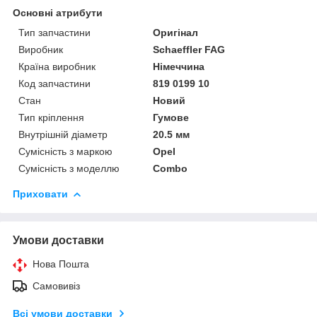
Основні атрибути
Тип запчастини
Оригінал
Виробник
Schaeffler FAG
Країна виробник
Німеччина
Код запчастини
819 0199 10
Стан
Новий
Тип кріплення
Гумове
Внутрішній діаметр
20.5 мм
Сумісність з маркою
Opel
Сумісність з моделлю
Combo
Приховати
Умови доставки
Нова Пошта
Самовивіз
Всі умови доставки