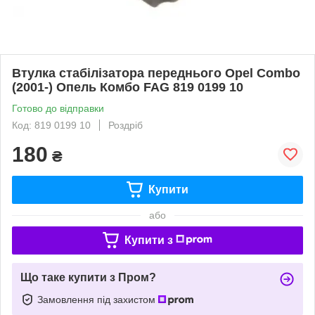
Втулка стабілізатора переднього Opel Combo
(2001-) Опель Комбо FAG 819 0199 10
Готово до відправки
Код: 819 0199 10
Роздріб
180
₴
Купити
або
Купити з
Що таке купити з Пром?
Замовлення під захистом