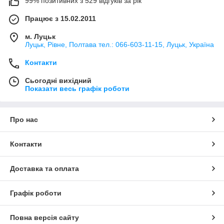
99% позитивних з 529 відгуків за рік
Працює з 15.02.2011
м. Луцьк
Луцьк, Рівне, Полтава тел.: 066-603-11-15, Луцьк, Україна
Контакти
Сьогодні вихідний
Показати весь графік роботи
Про нас
Контакти
Доставка та оплата
Графік роботи
Повна версія сайту