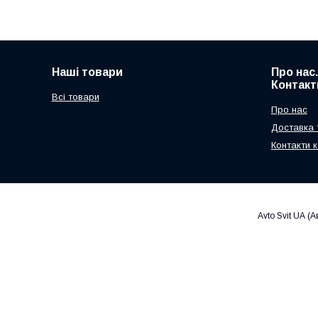
Наші товари
Про нас
Контакт
Всі товари
Про нас
Доставка 
Контакти к