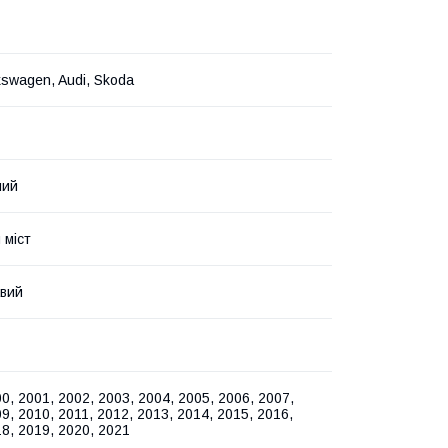
kswagen, Audi, Skoda
ний
 міст
авий
0, 2001, 2002, 2003, 2004, 2005, 2006, 2007,
9, 2010, 2011, 2012, 2013, 2014, 2015, 2016,
8, 2019, 2020, 2021