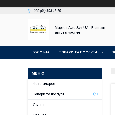
+380 (66) 603-11-15
Маркет Avto Svit UA - Ваш світ
автозапчастин
ГОЛОВНА
ТОВАРИ ТА ПОСЛУГИ
П
Фотогалерея
Товари та послуги
Статті