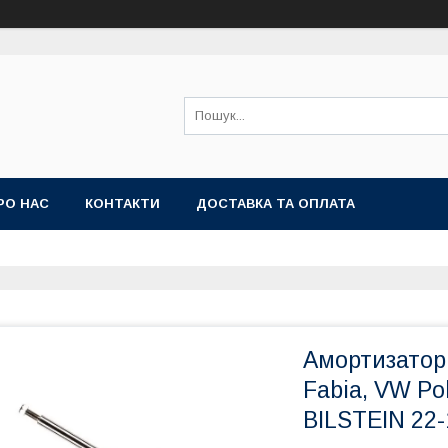
РО НАС
КОНТАКТИ
ДОСТАВКА ТА ОПЛАТА
Амортизатор 
Fabia, VW Po
BILSTEIN 22