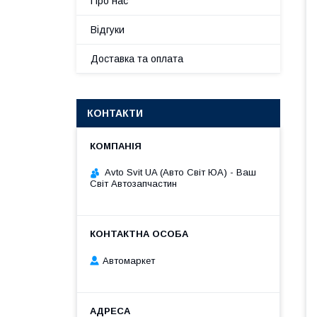
Про нас
Відгуки
Доставка та оплата
КОНТАКТИ
Avto Svit UA (Авто Світ ЮА) - Ваш
Світ Автозапчастин
Автомаркет